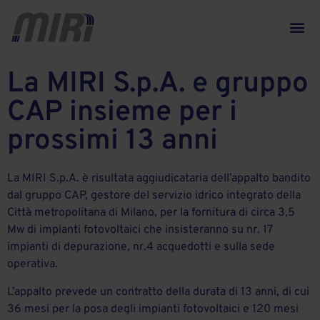
La MIRI S.p.A. e gruppo
CAP insieme per i
prossimi 13 anni
La MIRI S.p.A. è risultata aggiudicataria dell’appalto bandito
dal gruppo CAP, gestore del servizio idrico integrato della
Città metropolitana di Milano, per la fornitura di circa 3,5
Mw di impianti fotovoltaici che insisteranno su nr. 17
impianti di depurazione, nr.4 acquedotti e sulla sede
operativa.
L’appalto prevede un contratto della durata di 13 anni, di cui
36 mesi per la posa degli impianti fotovoltaici e 120 mesi