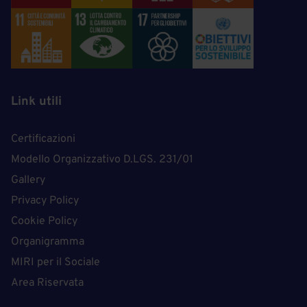
Link utili
Certificazioni
Modello Organizzativo D.LGS. 231/01
Gallery
Privacy Policy
Cookie Policy
Organigramma
MIRI per il Sociale
Area Riservata