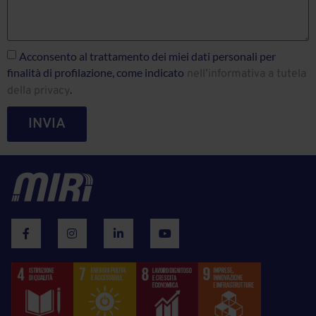
Acconsento al trattamento dei miei dati personali per
finalità di profilazione, come indicato
nell’informativa a tutela
.
della privacy
INVIA