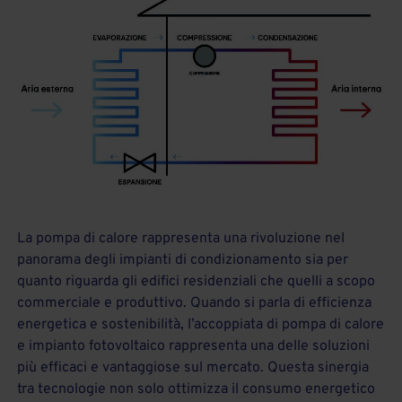
La pompa di calore rappresenta una rivoluzione nel
panorama degli impianti di condizionamento sia per
quanto riguarda gli edifici residenziali che quelli a scopo
commerciale e produttivo. Quando si parla di efficienza
energetica e sostenibilità, l’accoppiata di pompa di calore
e impianto fotovoltaico rappresenta una delle soluzioni
più efficaci e vantaggiose sul mercato. Questa sinergia
tra tecnologie non solo ottimizza il consumo energetico