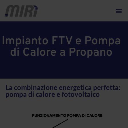
Impianto FTV e Pompa
di Calore a Propano
La combinazione energetica perfetta:
pompa di calore e fotovoltaico