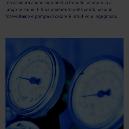
ma assicura anche significativi benefici economici a
lungo termine. Il funzionamento della combinazione
fotovoltaico e pompa di calore è intuitivo e ingegnoso.